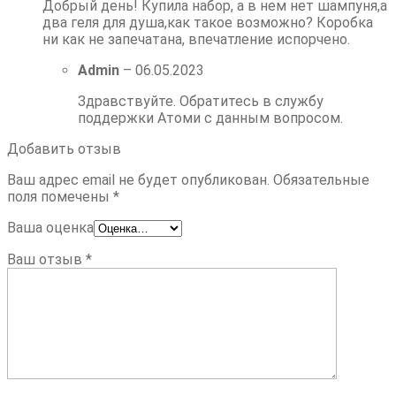
Добрый день! Купила набор, а в нем нет шампуня,а
два геля для душа,как такое возможно? Коробка
ни как не запечатана, впечатление испорчено.
Admin
–
06.05.2023
Здравствуйте. Обратитесь в службу
поддержки Атоми с данным вопросом.
Добавить отзыв
Ваш адрес email не будет опубликован.
Обязательные
поля помечены
*
Ваша оценка
Ваш отзыв
*