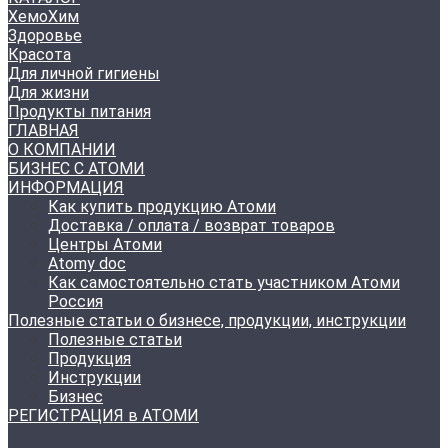
ХемоХим
Здоровье
Красота
Для личной гигиены
Для жизни
Продукты питания
ГЛАВНАЯ
О КОМПАНИИ
БИЗНЕС С АТОМИ
ИНФОРМАЦИЯ
Как купить продукцию Атоми
Доставка / оплата / возврат товаров
Центры Атоми
Atomy doc
Как самостоятельно стать участником Атоми
Россия
Полезные статьи о бизнесе, продукции, инструкции
Полезные статьи
Продукция
Инструкции
Бизнес
РЕГИСТРАЦИЯ в АТОМИ