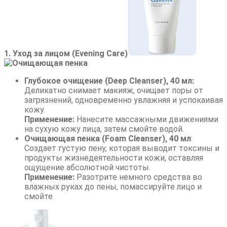
1. Уход за лицом (Evening Care)
Глубокое очищение (Deep Cleanser), 40 мл:
Деликатно снимает макияж, очищает поры от
загрязнений, одновременно увлажняя и успокаивая
кожу.
Применение:
Нанесите массажными движениями
на сухую кожу лица, затем смойте водой.
Очищающая пенка (Foam Cleanser), 40 мл
:
Создает густую пену, которая выводит токсины и
продукты жизнедеятельности кожи, оставляя
ощущение абсолютной чистоты.
Применение:
Разотрите немного средства во
влажных руках до пены, помассируйте лицо и
смойте.