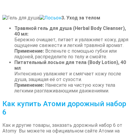
3. Уход за телом
Травяной гель для душа (Herbal Body Cleanser),
40 мл:
Бережно очищает, питает и увлажняет кожу, даря
ощущение свежести и легкий травяной аромат.
Применение:
Вспеньте с помощью губки или
ладоней, распределите по телу и смойте.
Питательный лосьон для тела (Body Lotion), 40
мл
:
Интенсивно увлажняет и смягчает кожу после
душа, защищая её от сухости.
Применение:
Нанесите на чистую кожу тела
легкими разглаживающими движениями.
Как купить Атоми дорожный набор
6
Как и другие товары, заказать дорожный набор 6 от
Atomy Вы можете на официальном сайте Атоми на