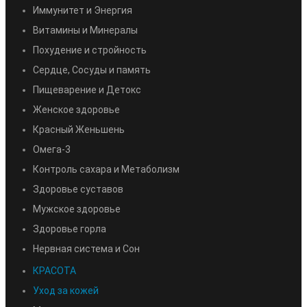
Иммунитет и Энергия
Витамины и Минералы
Похудение и стройность
Сердце, Сосуды и память
Пищеварение и Детокс
Женское здоровье
Красный Женьшень
Омега-3
Контроль сахара и Метаболизм
Здоровье суставов
Мужское здоровье
Здоровье горла
Нервная система и Сон
КРАСОТА
Уход за кожей