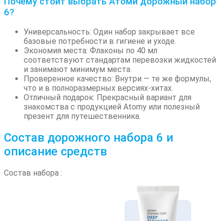
Почему стоит выбрать Атоми дорожный набор
6?
Универсальность: Один набор закрывает все
базовые потребности в гигиене и уходе.
Экономия места: Флаконы по 40 мл
соответствуют стандартам перевозки жидкостей
и занимают минимум места.
Проверенное качество: Внутри — те же формулы,
что и в полноразмерных версиях-хитах.
Отличный подарок: Прекрасный вариант для
знакомства с продукцией Atomy или полезный
презент для путешественника.
Состав дорожного набора 6 и
описание средств
Состав набора :