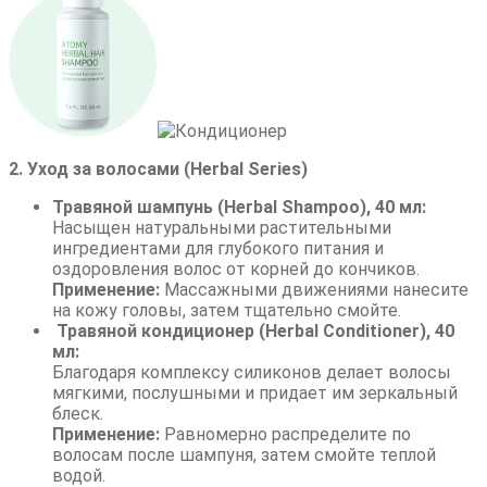
2. Уход за волосами (Herbal Series)
Травяной шампунь (Herbal Shampoo), 40 мл:
Насыщен натуральными растительными
ингредиентами для глубокого питания и
оздоровления волос от корней до кончиков.
Применение:
Массажными движениями нанесите
на кожу головы, затем тщательно смойте.
Травяной кондиционер (Herbal Conditioner), 40
мл:
Благодаря комплексу силиконов делает волосы
мягкими, послушными и придает им зеркальный
блеск.
Применение:
Равномерно распределите по
волосам после шампуня, затем смойте теплой
водой.