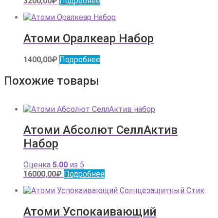
3200,00
₽
Подробнее
Атоми Оралкеар Набор
1400,00
₽
Подробнее
Похожие товары
Атоми Абсолют СеллАктив
Набор
Оценка
5.00
из 5
16000,00
₽
Подробнее
Атоми Успокаивающий