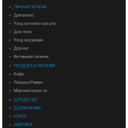
ЛИЧНАЯ ГИГИЕНА
Для волос
Уход за полостью рта
Для тела
Уход за руками
Для ног
Интимная гигиена
ПРОДУКТЫ ПИТАНИЯ
Кофе
Лапша и Рамен
Морская капуста
ДЛЯ ДЕТЕЙ
ДЛЯ МУЖЧИН
КОРЕЯ
АМЕРИКА