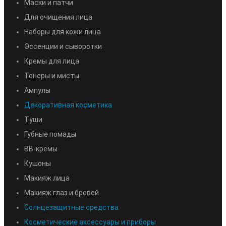
Маски и патчи
Для очищения лица
Наборы для кожи лица
Эссенции и сыворотки
Кремы для лица
Тонеры и мисты
Ампулы
Декоративная косметика
Туши
Губные помады
BB-кремы
Кушоны
Макияж лица
Макияж глаз и бровей
Солнцезащитные средства
Косметические аксессуары и приборы