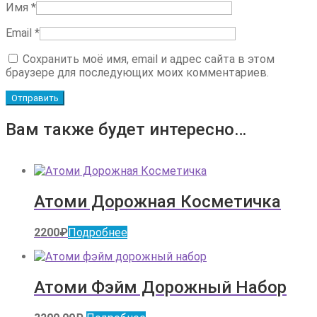
Имя
*
Email
*
Сохранить моё имя, email и адрес сайта в этом
браузере для последующих моих комментариев.
Вам также будет интересно…
Атоми Дорожная Косметичка
2200
₽
Подробнее
Атоми Фэйм Дорожный Набор