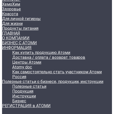
ХемоХим
Здоровье
Красота
Для личной гигиены
Для жизни
Продукты питания
ГЛАВНАЯ
О КОМПАНИИ
БИЗНЕС С АТОМИ
ИНФОРМАЦИЯ
Как купить продукцию Атоми
Доставка / оплата / возврат товаров
Центры Атоми
Atomy doc
Как самостоятельно стать участником Атоми
Россия
Полезные статьи о бизнесе, продукции, инструкции
Полезные статьи
Продукция
Инструкции
Бизнес
РЕГИСТРАЦИЯ в АТОМИ