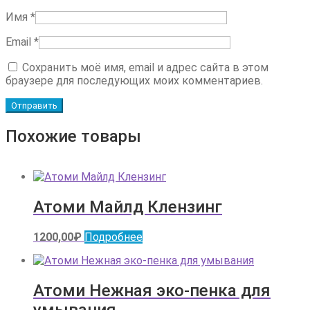
Имя
*
Email
*
Сохранить моё имя, email и адрес сайта в этом
браузере для последующих моих комментариев.
Похожие товары
Атоми Майлд Клензинг
1200,00
₽
Подробнее
Атоми Нежная эко-пенка для
умывания