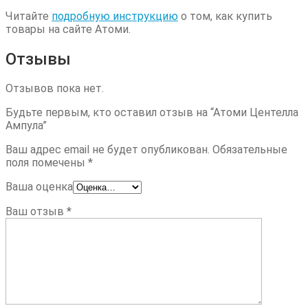
Читайте
подробную инструкцию
о том, как купить
товары на сайте Атоми.
Отзывы
Отзывов пока нет.
Будьте первым, кто оставил отзыв на “Атоми Центелла
Ампула”
Ваш адрес email не будет опубликован.
Обязательные
поля помечены
*
Ваша оценка
Ваш отзыв
*