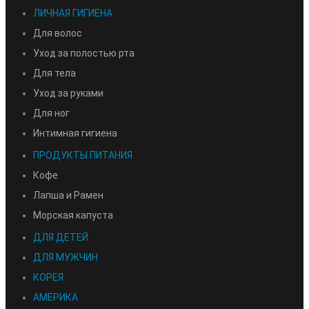
ЛИЧНАЯ ГИГИЕНА
Для волос
Уход за полостью рта
Для тела
Уход за руками
Для ног
Интимная гигиена
ПРОДУКТЫ ПИТАНИЯ
Кофе
Лапша и Рамен
Морская капуста
ДЛЯ ДЕТЕЙ
ДЛЯ МУЖЧИН
КОРЕЯ
АМЕРИКА