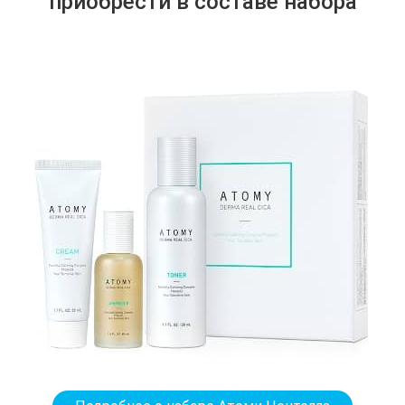
приобрести в составе набора