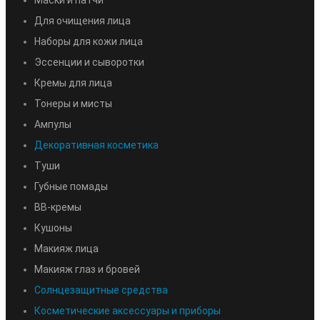
Для очищения лица
Наборы для кожи лица
Эссенции и сыворотки
Кремы для лица
Тонеры и мисты
Ампулы
Декоративная косметика
Туши
Губные помады
BB-кремы
Кушоны
Макияж лица
Макияж глаз и бровей
Солнцезащитные средства
Косметические аксессуары и приборы