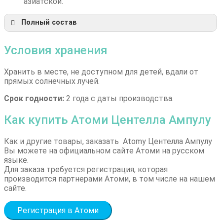
азиатской.
Полный состав
Условия хранения
Хранить в месте, не доступном для детей, вдали от
прямых солнечных лучей.
Срок годности:
2 года с даты производства.
Как купить Атоми Центелла Ампулу
Как и другие товары, заказать Atomy Центелла Ампулу
Вы можете на официальном сайте Атоми на русском
языке.
Для заказа требуется регистрация, которая
производится партнерами Атоми, в том числе на нашем
сайте.
Регистрация в Атоми