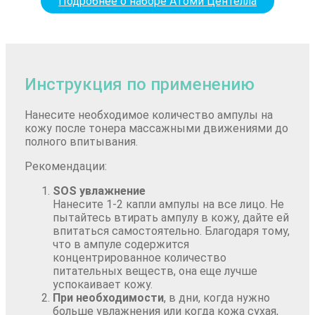
Подробнее о наборе Атоми Центелла
Инструкция по применению
Нанесите необходимое количество ампулы на
кожу после тонера массажными движениями до
полного впитывания.
Рекомендации:
SOS увлажнение
Нанесите 1-2 капли ампулы на все лицо. Не
пытайтесь втирать ампулу в кожу, дайте ей
впитаться самостоятельно. Благодаря тому,
что в ампуле содержится
концентрированное количество
питательных веществ, она еще лучше
успокаивает кожу.
При необходимости
, в дни, когда нужно
больше увлажнения или когда кожа сухая,