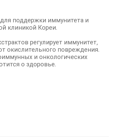
 для поддержки иммунитета и
ой клиникой Кореи.
страктов регулирует иммунитет,
от окислительного повреждения.
тоиммунных и онкологических
отится о здоровье.