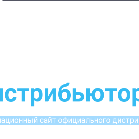
стрибьюто
ационный сайт официального дистри