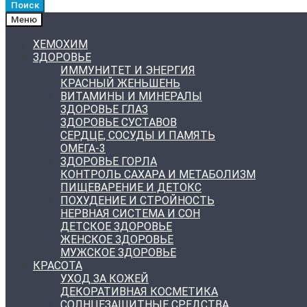
Поиск
Меню
ХЕМОХИМ
ЗДОРОВЬЕ
ИММУНИТЕТ И ЭНЕРГИЯ
КРАСНЫЙ ЖЕНЬШЕНЬ
ВИТАМИНЫ И МИНЕРАЛЫ
ЗДОРОВЬЕ ГЛАЗ
ЗДОРОВЬЕ СУСТАВОВ
СЕРДЦЕ, СОСУДЫ И ПАМЯТЬ
ОМЕГА-3
ЗДОРОВЬЕ ГОРЛА
КОНТРОЛЬ САХАРА И МЕТАБОЛИЗМ
ПИЩЕВАРЕНИЕ И ДЕТОКС
ПОХУДЕНИЕ И СТРОЙНОСТЬ
НЕРВНАЯ СИСТЕМА И СОН
ДЕТСКОЕ ЗДОРОВЬЕ
ЖЕНСКОЕ ЗДОРОВЬЕ
МУЖСКОЕ ЗДОРОВЬЕ
КРАСОТА
УХОД ЗА КОЖЕЙ
ДЕКОРАТИВНАЯ КОСМЕТИКА
СОЛНЦЕЗАЩИТНЫЕ СРЕДСТВА