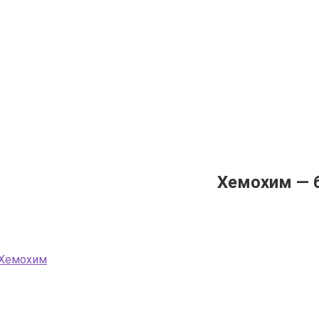
Хемохим — 