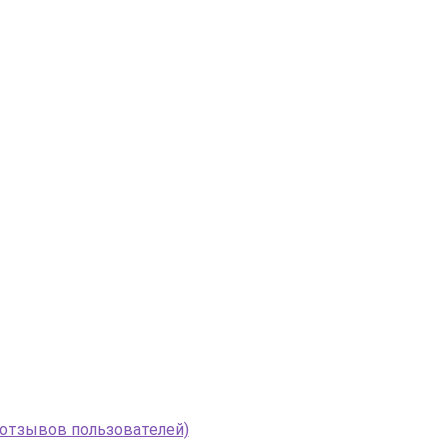
 отзывов пользователей)