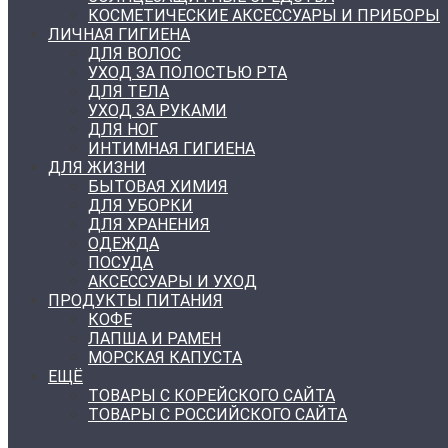
КОСМЕТИЧЕСКИЕ АКСЕССУАРЫ И ПРИБОРЫ
ЛИЧНАЯ ГИГИЕНА
ДЛЯ ВОЛОС
УХОД ЗА ПОЛОСТЬЮ РТА
ДЛЯ ТЕЛА
УХОД ЗА РУКАМИ
ДЛЯ НОГ
ИНТИМНАЯ ГИГИЕНА
ДЛЯ ЖИЗНИ
БЫТОВАЯ ХИМИЯ
ДЛЯ УБОРКИ
ДЛЯ ХРАНЕНИЯ
ОДЕЖДА
ПОСУДА
АКСЕССУАРЫ И УХОД
ПРОДУКТЫ ПИТАНИЯ
КОФЕ
ЛАПША И РАМЕН
МОРСКАЯ КАПУСТА
ЕЩЁ
ТОВАРЫ С КОРЕЙСКОГО САЙТА
ТОВАРЫ С РОССИЙСКОГО САЙТА