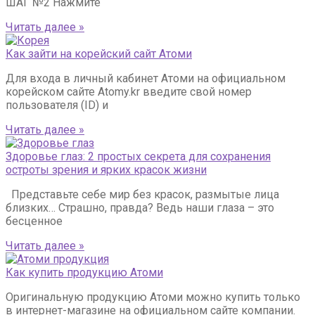
ШАГ №2 Нажмите
Читать далее »
Как зайти на корейский сайт Атоми
Для входа в личный кабинет Атоми на официальном
корейском сайте Atomy.kr введите свой номер
пользователя (ID) и
Читать далее »
Здоровье глаз: 2 простых секрета для сохранения
остроты зрения и ярких красок жизни
Представьте себе мир без красок, размытые лица
близких… Страшно, правда? Ведь наши глаза – это
бесценное
Читать далее »
Как купить продукцию Атоми
Оригинальную продукцию Атоми можно купить только
в интернет-магазине на официальном сайте компании.