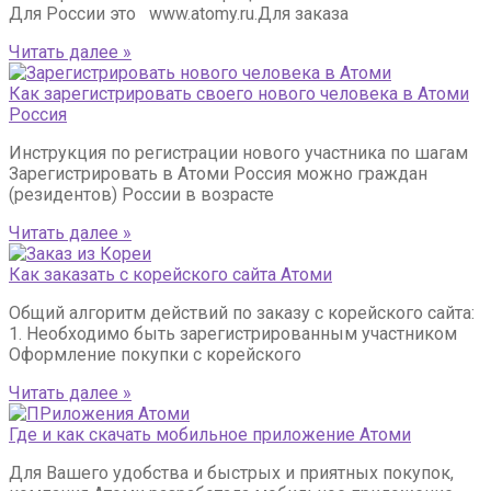
Для России это www.atomy.ru.Для заказа
Читать далее »
Как зарегистрировать своего нового человека в Атоми
Россия
Инструкция по регистрации нового участника по шагам
Зарегистрировать в Атоми Россия можно граждан
(резидентов) России в возрасте
Читать далее »
Как заказать с корейского сайта Атоми
Общий алгоритм действий по заказу с корейского сайта:
1. Необходимо быть зарегистрированным участником
Оформление покупки с корейского
Читать далее »
Где и как скачать мобильное приложение Атоми
Для Вашего удобства и быстрых и приятных покупок,