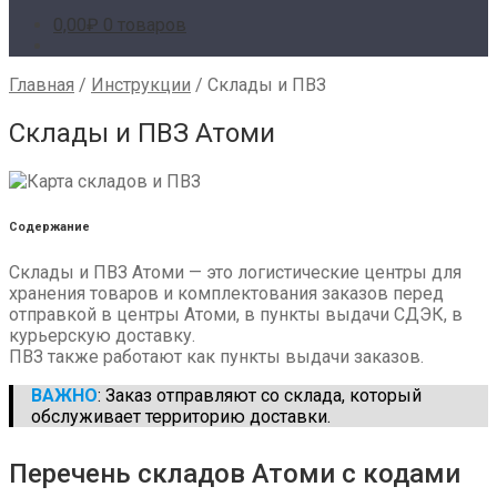
0,00
₽
0 товаров
Главная
/
Инструкции
/
Склады и ПВЗ
Склады и ПВЗ Атоми
Содержание
Склады и ПВЗ Атоми — это логистические центры для
хранения товаров и комплектования заказов перед
отправкой в центры Атоми, в пункты выдачи СДЭК, в
курьерскую доставку.
ПВЗ также работают как пункты выдачи заказов.
ВАЖНО
: Заказ отправляют со склада, который
обслуживает территорию доставки.
Перечень складов Атоми с кодами