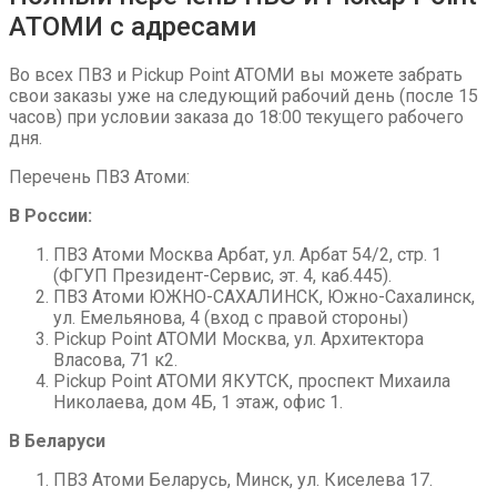
АТОМИ с адресами
Во всех ПВЗ и Pickup Point АТОМИ вы можете забрать
свои заказы уже на следующий рабочий день (после 15
часов) при условии заказа до 18:00 текущего рабочего
дня.
Перечень ПВЗ Атоми:
В России:
ПВЗ Атоми Москва Арбат, ул. Арбат 54/2, стр. 1
(ФГУП Президент-Сервис, эт. 4, каб.445).
ПВЗ Атоми ЮЖНО-САХАЛИНСК, Южно-Сахалинск,
ул. Емельянова, 4 (вход с правой стороны)
Pickup Point АТОМИ Москва, ул. Архитектора
Власова, 71 к2.
Pickup Point АТОМИ ЯКУТСК, проспект Михаила
Николаева, дом 4Б, 1 этаж, офис 1.
В Беларуси
ПВЗ Атоми Беларусь, Минск, ул. Киселева 17.