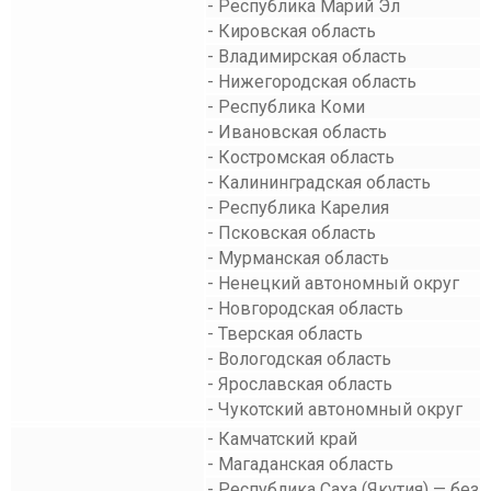
- Республика Марий Эл
- Кировская область
- Владимирская область
- Нижегородская область
- Республика Коми
- Ивановская область
- Костромская область
- Калининградская область
- Республика Карелия
- Псковская область
- Мурманская область
- Ненецкий автономный округ
- Новгородская область
- Тверская область
- Вологодская область
- Ярославская область
- Чукотский автономный округ
- Камчатский край
- Магаданская область
- Республика Саха (Якутия) — без