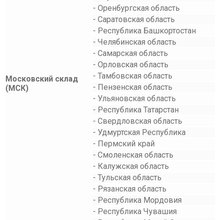
- Оренбургская область
- Саратовская область
- Республика Башкортостан
- Челябинская область
- Самарская область
- Орловская область
- Тамбовская область
Московский склад
- Пензенская область
(МСК)
- Ульяновская область
- Республика Татарстан
- Свердловская область
- Удмуртская Республика
- Пермский край
- Смоленская область
- Калужская область
- Тульская область
- Рязанская область
- Республика Мордовия
- Республика Чувашия