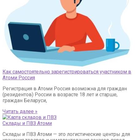
Как самостоятельно зарегистрироваться участником в
Атоми Россия
Регистрация в Атоми Россия возможна для граждан
(резидентов) России в возрасте 18 лет и старше,
граждан Беларуси,
Читать далее »
Склады и ПВЗ Атоми
Склады и ПВЗ Атоми — это логистические центры для