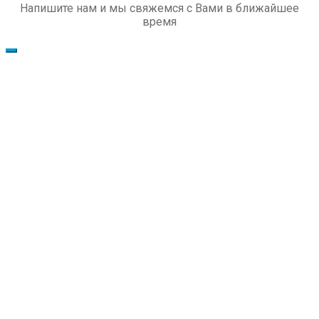
Напишите нам и мы свяжемся с Вами в ближайшее
время