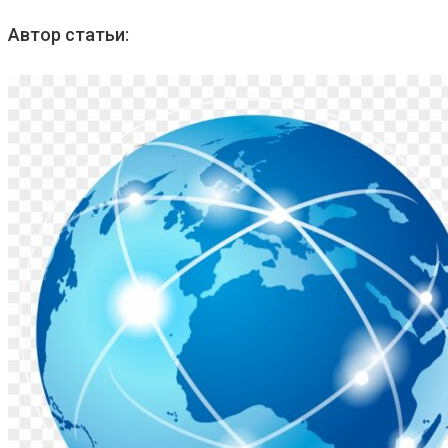
Автор статьи: