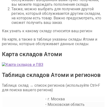
вы можете подождать пополнения склада.
Также, можно выбрать для получения другой
регион, который обслуживается другим складом,
на котором есть товар. Важно предусмотреть, кто
сможет получить ваш заказ.
Как узнать к какому складу относится ваш регион
На карте, а также в таблице указаны склады Атоми и
регионы, которые обслуживает данные склады.
Карта складов Атоми
Таблица складов Атоми и регионов
Таблица: склад → список регионов (используйте Ctrl+F
для поиска вашего региона)
- г. Москва
- Московская область