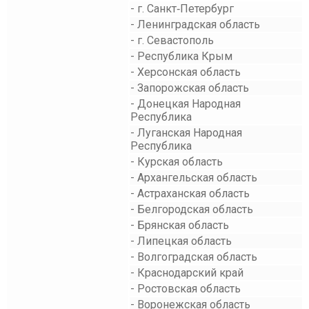
- г. Санкт‑Петербург
- Ленинградская область
- г. Севастополь
- Республика Крым
- Херсонская область
- Запорожская область
- Донецкая Народная
Республика
- Луганская Народная
Республика
- Курская область
- Архангельская область
- Астраханская область
- Белгородская область
- Брянская область
- Липецкая область
- Волгоградская область
- Краснодарский край
- Ростовская область
- Воронежская область