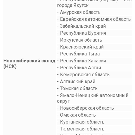
города Якутск
- Амурская область
- Еврейская автономная область
- Забайкальский край
- Республика Бурятия
- Иркутская область
- Красноярский край
- Республика Тыва
Новосибирский склад
- Республика Хакасия
(НСК)
- Республика Алтай
- Кемеровская область
- Алтайский край
- Томская область
- Ямало‑Ненецкий автономный
округ
- Новосибирская область
- Омская область
- Курганская область
- Тюменская область