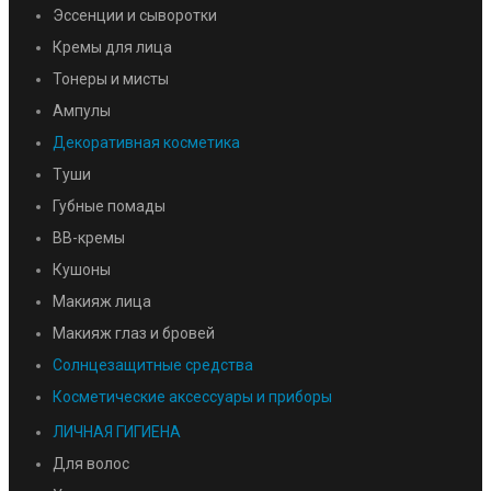
Эссенции и сыворотки
Кремы для лица
Тонеры и мисты
Ампулы
Декоративная косметика
Туши
Губные помады
BB-кремы
Кушоны
Макияж лица
Макияж глаз и бровей
Солнцезащитные средства
Косметические аксессуары и приборы
ЛИЧНАЯ ГИГИЕНА
Для волос