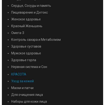
Сердце, Сосуды и память
Пищеварение и Детокс
Женское здоровье
Красный Женьшень
Омега-3
Контроль сахара и Метаболизм
Здоровье суставов
Мужское здоровье
Здоровье горла
Нервная система и Сон
КРАСОТА
Уход за кожей
Маски и патчи
Для очищения лица
Наборы для кожи лица