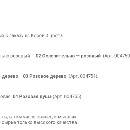
 к заказу из Кореи 3 цвета:
02 Ослепительно — розовый
(Арт.
004750
03 Розовое дерево
(Арт. 004751).
04 Розовая душа
(Арт. 004755)
тв, в том числе свинец и мышьяк.
 сырье только высокого качества.