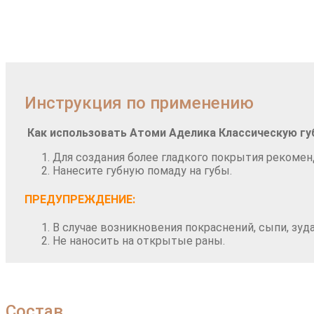
Инструкция по применению
Как использовать Атоми Аделика Классическую г
Для создания более гладкого покрытия рекоме
Нанесите губную помаду на губы.
ПРЕДУПРЕЖДЕНИЕ:
В случае возникновения покраснений, сыпи, зуд
Не наносить на открытые раны.
Состав