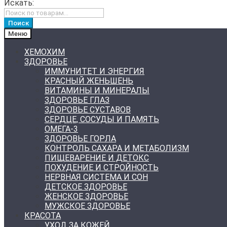
Искать:
Поиск
Меню
ХЕМОХИМ
ЗДОРОВЬЕ
ИММУНИТЕТ И ЭНЕРГИЯ
КРАСНЫЙ ЖЕНЬШЕНЬ
ВИТАМИНЫ И МИНЕРАЛЫ
ЗДОРОВЬЕ ГЛАЗ
ЗДОРОВЬЕ СУСТАВОВ
СЕРДЦЕ, СОСУДЫ И ПАМЯТЬ
ОМЕГА-3
ЗДОРОВЬЕ ГОРЛА
КОНТРОЛЬ САХАРА И МЕТАБОЛИЗМ
ПИЩЕВАРЕНИЕ И ДЕТОКС
ПОХУДЕНИЕ И СТРОЙНОСТЬ
НЕРВНАЯ СИСТЕМА И СОН
ДЕТСКОЕ ЗДОРОВЬЕ
ЖЕНСКОЕ ЗДОРОВЬЕ
МУЖСКОЕ ЗДОРОВЬЕ
КРАСОТА
УХОД ЗА КОЖЕЙ