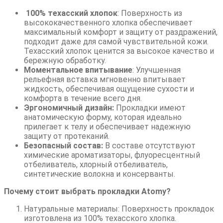
100% техасский хлопок
: Поверхность из
высококачественного хлопка обеспечивает
максимальный комфорт и защиту от раздражений,
подходит даже для самой чувствительной кожи.
Техасский хлопок ценится за высокое качество и
бережную обработку.
Моментальное впитывание
: Улучшенная
рельефная вставка мгновенно впитывает
жидкость, обеспечивая ощущение сухости и
комфорта в течение всего дня.
Эргономичный дизайн:
Прокладки имеют
анатомическую форму, которая идеально
прилегает к телу и обеспечивает надежную
защиту от протеканий.
Безопасный состав:
В составе отсутствуют
химические ароматизаторы, флуоресцентный
отбеливатель, хлорный отбеливатель,
синтетические волокна и консерванты.
Почему стоит выбрать прокладки Atomy?
Натуральные материалы: Поверхность прокладок
изготовлена из 100% техасского хлопка.