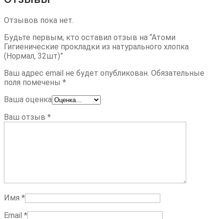
Отзывов пока нет.
Будьте первым, кто оставил отзыв на “Атоми
Гигиенические прокладки из натурального хлопка
(Нормал, 32шт)”
Ваш адрес email не будет опубликован.
Обязательные
поля помечены
*
Ваша оценка
Ваш отзыв
*
Имя
*
Email
*