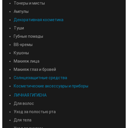
Тонеры и мисты
Ампулы
Декоративная косметика
Туши
Губные помады
BB-кремы
Кушоны
Макияж лица
Макияж глаз и бровей
Солнцезащитные средства
Косметические аксессуары и приборы
ЛИЧНАЯ ГИГИЕНА
Для волос
Уход за полостью рта
Для тела