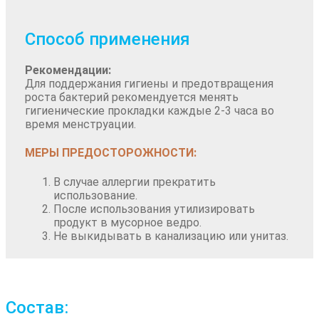
Способ применения
Рекомендации:
Для поддержания гигиены и предотвращения
роста бактерий рекомендуется менять
гигиенические прокладки каждые 2-3 часа во
время менструации.
МЕРЫ ПРЕДОСТОРОЖНОСТИ:
В случае аллергии прекратить
использование.
После использования утилизировать
продукт в мусорное ведро.
Не выкидывать в канализацию или унитаз.
Состав: