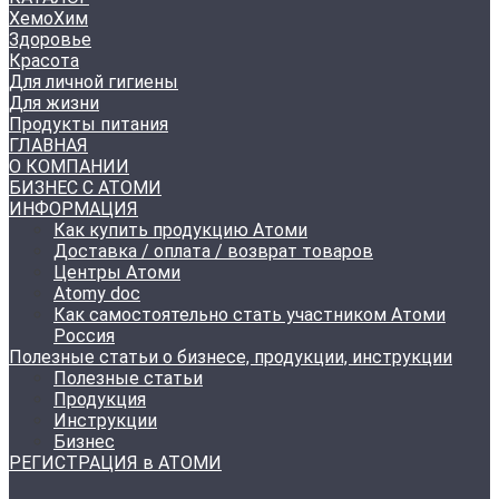
ХемоХим
Здоровье
Красота
Для личной гигиены
Для жизни
Продукты питания
ГЛАВНАЯ
О КОМПАНИИ
БИЗНЕС С АТОМИ
ИНФОРМАЦИЯ
Как купить продукцию Атоми
Доставка / оплата / возврат товаров
Центры Атоми
Atomy doc
Как самостоятельно стать участником Атоми
Россия
Полезные статьи о бизнесе, продукции, инструкции
Полезные статьи
Продукция
Инструкции
Бизнес
РЕГИСТРАЦИЯ в АТОМИ