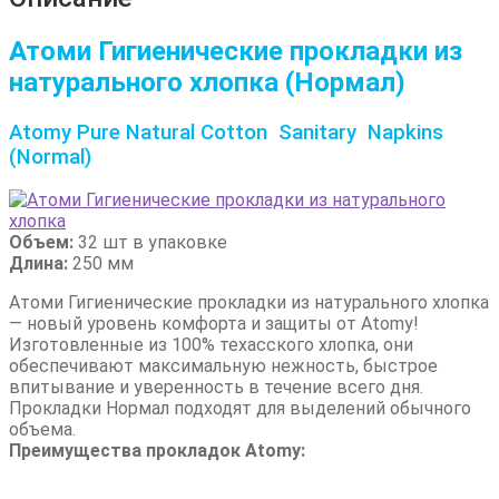
Атоми Гигиенические прокладки из
натурального хлопка (Нормал)
Atomy Pure Natural Cotton Sanitary Napkins
(Normal)
Объем:
32 шт в упаковке
Длина:
250 мм
Атоми Гигиенические прокладки из натурального хлопка
— новый уровень комфорта и защиты от Atomy!
Изготовленные из 100% техасского хлопка, они
обеспечивают максимальную нежность, быстрое
впитывание и уверенность в течение всего дня.
Прокладки Нормал подходят для выделений обычного
объема.
Преимущества прокладок Atomy: