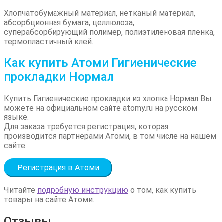
Хлопчатобумажный материал, нетканый материал,
абсорбционная бумага, целлюлоза,
суперабсорбирующий полимер, полиэтиленовая пленка,
термопластичный клей.
Как купить Атоми Гигиенические
прокладки Нормал
Купить Гигиенические прокладки из хлопка Нормал Вы
можете на официальном сайте atomy.ru на русском
языке.
Для заказа требуется регистрация, которая
производится партнерами Атоми, в том числе на нашем
сайте.
Регистрация в Атоми
Читайте
подробную инструкцию
о том, как купить
товары на сайте Атоми.
Отзывы