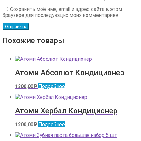
Сохранить моё имя, email и адрес сайта в этом
браузере для последующих моих комментариев.
Похожие товары
Атоми Абсолют Кондиционер
1300,00
₽
Подробнее
Атоми Хербал Кондиционер
1200,00
₽
Подробнее