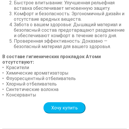
Быстрое впитывание: Улучшенная рельефная
вставка обеспечивает мгновенную защиту.
Комфорт и безопасность: Эргономичный дизайн и
отсутствие вредных веществ.
Забота о вашем здоровье: Дышащий материал и
безопасный состав предотвращают раздражение
и обеспечивают комфорт в течение всего дня.
Проверенная эффективность: Доказано —
безопасный материал для вашего здоровья.
В составе гигиенических прокладок Атоми
отсутствуют:
• Красители
• Химические ароматизаторы
• Флуоресцентный отбеливатель
• Хлорный отбеливатель
• Синтетические волокна
• Консерванты
Хочу купить