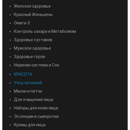
Женское здоровье
Красный Женьшень
Омега-3
Контроль сахара и Метаболизм
Здоровье суставов
Мужское здоровье
Здоровье горла
Нервная система и Сон
КРАСОТА
Уход за кожей
Маски и патчи
Для очищения лица
Наборы для кожи лица
Эссенции и сыворотки
Кремы для лица