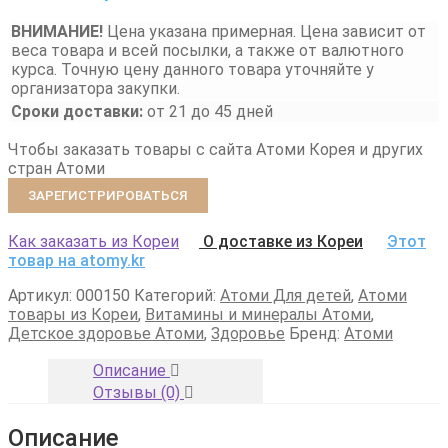
ВНИМАНИЕ!
Цена указана примерная. Цена зависит от
веса товара и всей посылки, а также от валютного
курса. Точную цену данного товара уточняйте у
организатора закупки.
Сроки доставки:
от 21 до 45 дней
Чтобы заказать товары с сайта Атоми Корея и других
стран Атоми
ЗАРЕГИСТРИРОВАТЬСЯ
Как заказать из Кореи
О доставке из Кореи
Этот
товар на atomy.kr
Артикул:
000150
Категорий:
Атоми Для детей
,
Атоми
товары из Кореи
,
Витамины и минералы Атоми
,
Детское здоровье Атоми
,
Здоровье
Бренд:
Атоми
Описание
Отзывы (0)
Описание