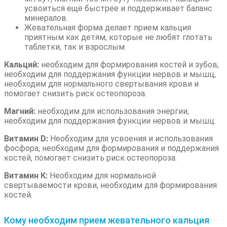
усвоиться ещё быстрее
и поддерживает баланс
минералов.
Жевательная форма делает прием кальция
приятным как детям, которые не любят глотать
таблетки, так и взрослым.
Кальций:
необходим для формирования костей и зубов,
необходим для поддержания функции нервов и мышц,
необходим для нормального свертывания крови и
помогает снизить риск остеопороза.
Магний:
необходим для использования энергии,
необходим для поддержания функции нервов и мышц.
Витамин D:
Необходим для усвоения и использования
фосфора, необходим для формирования и поддержания
костей, помогает снизить риск остеопороза.
Витамин К:
Необходим для нормальной
свертываемости крови, необходим для формирования
костей.
Кому необходим прием жевательного кальция