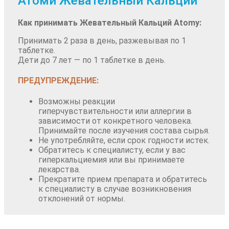
Атоми Жевательный Кальций
Как принимать Жевательный Кальций Atomy:
Принимать 2 раза в день, разжевывая по 1
таблетке.
Дети до 7 лет — по 1 таблетке в день.
ПРЕДУПРЕЖДЕНИЕ:
Возможны реакции
гиперчувствительности или аллергии в
зависимости от конкретного человека.
Принимайте после изучения состава сырья.
Не употребляйте, если срок годности истек.
Обратитесь к специалисту, если у вас
гиперкальциемия или вы принимаете
лекарства.
Прекратите прием препарата и обратитесь
к специалисту в случае возникновения
отклонений от нормы.