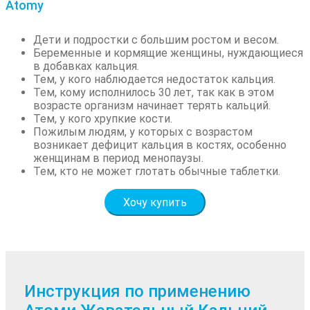
Atomy
Дети и подростки с большим ростом и весом.
Беременные и кормящие женщины, нуждающиеся
в добавках кальция.
Тем, у кого наблюдается недостаток кальция.
Тем, кому исполнилось 30 лет, так как в этом
возрасте организм начинает терять кальций.
Тем, у кого хрупкие кости.
Пожилым людям, у которых с возрастом
возникает дефицит кальция в костях, особенно
женщинам в период менопаузы.
Тем, кто не может глотать обычные таблетки.
Хочу купить
Инструкция по применению