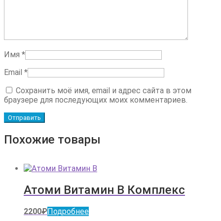
Имя
*
Email
*
Сохранить моё имя, email и адрес сайта в этом
браузере для последующих моих комментариев.
Похожие товары
Атоми Витамин B Комплекс
2200
₽
Подробнее