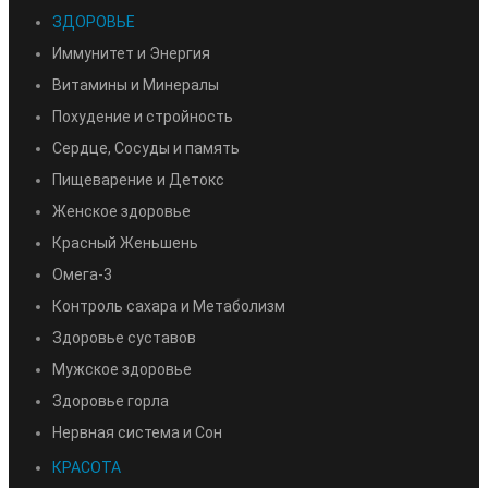
ЗДОРОВЬЕ
Иммунитет и Энергия
Витамины и Минералы
Похудение и стройность
Сердце, Сосуды и память
Пищеварение и Детокс
Женское здоровье
Красный Женьшень
Омега-3
Контроль сахара и Метаболизм
Здоровье суставов
Мужское здоровье
Здоровье горла
Нервная система и Сон
КРАСОТА