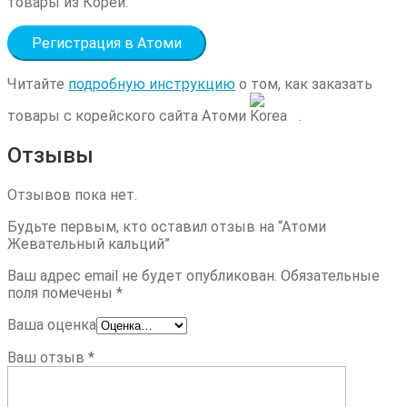
товары из Кореи.
Регистрация в Атоми
Читайте
подробную инструкцию
о том, как заказать
товары с корейского сайта Атоми
.
Отзывы
Отзывов пока нет.
Будьте первым, кто оставил отзыв на “Атоми
Жевательный кальций”
Ваш адрес email не будет опубликован.
Обязательные
поля помечены
*
Ваша оценка
Ваш отзыв
*