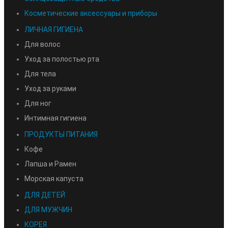
Косметические аксессуары и приборы
ЛИЧНАЯ ГИГИЕНА
Для волос
Уход за полостью рта
Для тела
Уход за руками
Для ног
Интимная гигиена
ПРОДУКТЫ ПИТАНИЯ
Кофе
Лапша и Рамен
Морская капуста
ДЛЯ ДЕТЕЙ
ДЛЯ МУЖЧИН
КОРЕЯ