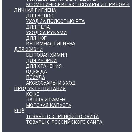
КОСМЕТИЧЕСКИЕ АКСЕССУАРЫ И ПРИБОРЫ
ЛИЧНАЯ ГИГИЕНА
ДЛЯ ВОЛОС
УХОД ЗА ПОЛОСТЬЮ РТА
ДЛЯ ТЕЛА
УХОД ЗА РУКАМИ
ДЛЯ НОГ
ИНТИМНАЯ ГИГИЕНА
ДЛЯ ЖИЗНИ
БЫТОВАЯ ХИМИЯ
ДЛЯ УБОРКИ
ДЛЯ ХРАНЕНИЯ
ОДЕЖДА
ПОСУДА
АКСЕССУАРЫ И УХОД
ПРОДУКТЫ ПИТАНИЯ
КОФЕ
ЛАПША И РАМЕН
МОРСКАЯ КАПУСТА
ЕЩЁ
ТОВАРЫ С КОРЕЙСКОГО САЙТА
ТОВАРЫ С РОССИЙСКОГО САЙТА