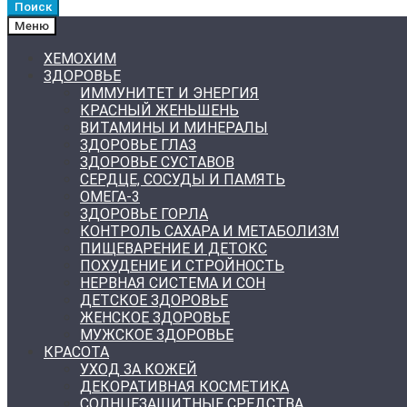
Поиск
Меню
ХЕМОХИМ
ЗДОРОВЬЕ
ИММУНИТЕТ И ЭНЕРГИЯ
КРАСНЫЙ ЖЕНЬШЕНЬ
ВИТАМИНЫ И МИНЕРАЛЫ
ЗДОРОВЬЕ ГЛАЗ
ЗДОРОВЬЕ СУСТАВОВ
СЕРДЦЕ, СОСУДЫ И ПАМЯТЬ
ОМЕГА-3
ЗДОРОВЬЕ ГОРЛА
КОНТРОЛЬ САХАРА И МЕТАБОЛИЗМ
ПИЩЕВАРЕНИЕ И ДЕТОКС
ПОХУДЕНИЕ И СТРОЙНОСТЬ
НЕРВНАЯ СИСТЕМА И СОН
ДЕТСКОЕ ЗДОРОВЬЕ
ЖЕНСКОЕ ЗДОРОВЬЕ
МУЖСКОЕ ЗДОРОВЬЕ
КРАСОТА
УХОД ЗА КОЖЕЙ
ДЕКОРАТИВНАЯ КОСМЕТИКА
СОЛНЦЕЗАЩИТНЫЕ СРЕДСТВА