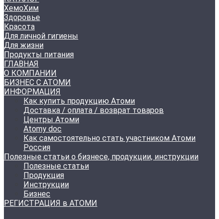
ХемоХим
Здоровье
Красота
Для личной гигиены
Для жизни
Продукты питания
ГЛАВНАЯ
О КОМПАНИИ
БИЗНЕС С АТОМИ
ИНФОРМАЦИЯ
Как купить продукцию Атоми
Доставка / оплата / возврат товаров
Центры Атоми
Atomy doc
Как самостоятельно стать участником Атоми
Россия
Полезные статьи о бизнесе, продукции, инструкции
Полезные статьи
Продукция
Инструкции
Бизнес
РЕГИСТРАЦИЯ в АТОМИ