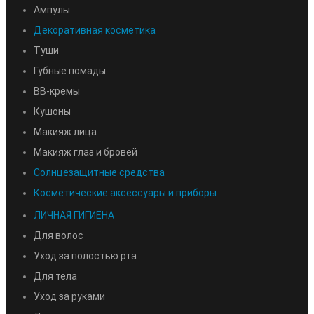
Ампулы
Декоративная косметика
Туши
Губные помады
BB-кремы
Кушоны
Макияж лица
Макияж глаз и бровей
Солнцезащитные средства
Косметические аксессуары и приборы
ЛИЧНАЯ ГИГИЕНА
Для волос
Уход за полостью рта
Для тела
Уход за руками