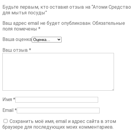
Будьте первым, кто оставил отзыв на “Атоми Средство
для мытья посуды”
Ваш адрес email не будет опубликован.
Обязательные
поля помечены
*
Ваша оценка
Ваш отзыв
*
Имя
*
Email
*
Сохранить моё имя, email и адрес сайта в этом
браузере для последующих моих комментариев.