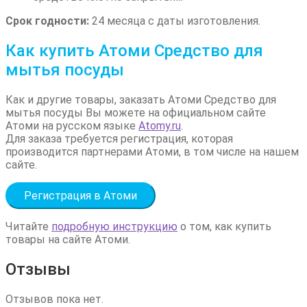
Срок годности:
24 месяца с даты изготовления.
Как купить Атоми Средство для
мытья посуды
Как и другие товары, заказать Атоми Средство для
мытья посуды Вы можете на официальном сайте
Атоми на русском языке
Atomy.ru
.
Для заказа требуется регистрация, которая
производится партнерами Атоми, в том числе на нашем
сайте.
Регистрация в Атоми
Читайте
подробную инструкцию
о том, как купить
товары на сайте Атоми.
Отзывы
Отзывов пока нет.