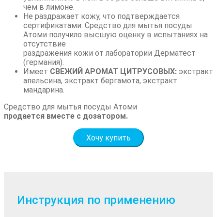
чем в лимоне.
Не раздражает кожу, что подтверждается
сертификатами. Средство для мытья посуды
Атоми получило высшую оценку в испытаниях на
отсутствие
раздражения кожи от лаборатории Дерматест
(германия).
Имеет
СВЕЖИЙ АРОМАТ ЦИТРУСОВЫХ:
э
кстракт
апельсина, экстракт бергамота, экстракт
мандарина.
Средство для мытья посуды Атоми
продается вместе с дозатором.
Хочу купить
Инструкция по применению