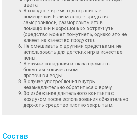
цвета.
В холодное время года хранить в
помещении. Если моющее средство
заморозилось, разморозить его в
помещении и хорошенько встряхнуть
(средство может помутнеть, однако это не
влияет на качество продукта).
Не смешивать с другими средствами, не
использовать для детских игр в качестве
пены.
В случае попадания в глаза промыть
большим количеством
проточной воды.
В случае употребления внутрь
незамедлительно обратиться с врачу.
Во избежание длительного контакта с
воздухом после использования обязательно
держать средство плотно закрытым.
Состав