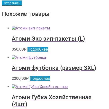
Похожие товары
Атоми Эко зип-пакеты (L)
350,00
₽
Подробнее
Атоми футболка (размер 3XL)
2200,00
₽
Подробнее
Атоми Губка Хозяйственная
(4шт)