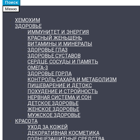
Поиск
Меню
ХЕМОХИМ
ЗДОРОВЬЕ
ИММУНИТЕТ И ЭНЕРГИЯ
КРАСНЫЙ ЖЕНЬШЕНЬ
ВИТАМИНЫ И МИНЕРАЛЫ
ЗДОРОВЬЕ ГЛАЗ
ЗДОРОВЬЕ СУСТАВОВ
СЕРДЦЕ, СОСУДЫ И ПАМЯТЬ
ОМЕГА-3
ЗДОРОВЬЕ ГОРЛА
КОНТРОЛЬ САХАРА И МЕТАБОЛИЗМ
ПИЩЕВАРЕНИЕ И ДЕТОКС
ПОХУДЕНИЕ И СТРОЙНОСТЬ
НЕРВНАЯ СИСТЕМА И СОН
ДЕТСКОЕ ЗДОРОВЬЕ
ЖЕНСКОЕ ЗДОРОВЬЕ
МУЖСКОЕ ЗДОРОВЬЕ
КРАСОТА
УХОД ЗА КОЖЕЙ
ДЕКОРАТИВНАЯ КОСМЕТИКА
СОЛНЦЕЗАЩИТНЫЕ СРЕДСТВА