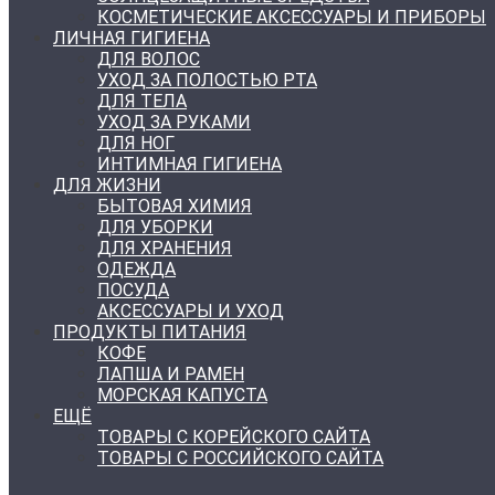
КОСМЕТИЧЕСКИЕ АКСЕССУАРЫ И ПРИБОРЫ
ЛИЧНАЯ ГИГИЕНА
ДЛЯ ВОЛОС
УХОД ЗА ПОЛОСТЬЮ РТА
ДЛЯ ТЕЛА
УХОД ЗА РУКАМИ
ДЛЯ НОГ
ИНТИМНАЯ ГИГИЕНА
ДЛЯ ЖИЗНИ
БЫТОВАЯ ХИМИЯ
ДЛЯ УБОРКИ
ДЛЯ ХРАНЕНИЯ
ОДЕЖДА
ПОСУДА
АКСЕССУАРЫ И УХОД
ПРОДУКТЫ ПИТАНИЯ
КОФЕ
ЛАПША И РАМЕН
МОРСКАЯ КАПУСТА
ЕЩЁ
ТОВАРЫ С КОРЕЙСКОГО САЙТА
ТОВАРЫ С РОССИЙСКОГО САЙТА