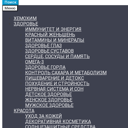
Поиск
Меню
ХЕМОХИМ
ЗДОРОВЬЕ
ИММУНИТЕТ И ЭНЕРГИЯ
КРАСНЫЙ ЖЕНЬШЕНЬ
ВИТАМИНЫ И МИНЕРАЛЫ
ЗДОРОВЬЕ ГЛАЗ
ЗДОРОВЬЕ СУСТАВОВ
СЕРДЦЕ, СОСУДЫ И ПАМЯТЬ
ОМЕГА-3
ЗДОРОВЬЕ ГОРЛА
КОНТРОЛЬ САХАРА И МЕТАБОЛИЗМ
ПИЩЕВАРЕНИЕ И ДЕТОКС
ПОХУДЕНИЕ И СТРОЙНОСТЬ
НЕРВНАЯ СИСТЕМА И СОН
ДЕТСКОЕ ЗДОРОВЬЕ
ЖЕНСКОЕ ЗДОРОВЬЕ
МУЖСКОЕ ЗДОРОВЬЕ
КРАСОТА
УХОД ЗА КОЖЕЙ
ДЕКОРАТИВНАЯ КОСМЕТИКА
СОЛНЦЕЗАЩИТНЫЕ СРЕДСТВА