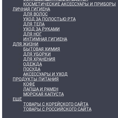
КОСМЕТИЧЕСКИЕ АКСЕССУАРЫ И ПРИБОРЫ
ЛИЧНАЯ ГИГИЕНА
ДЛЯ ВОЛОС
УХОД ЗА ПОЛОСТЬЮ РТА
ДЛЯ ТЕЛА
УХОД ЗА РУКАМИ
ДЛЯ НОГ
ИНТИМНАЯ ГИГИЕНА
ДЛЯ ЖИЗНИ
БЫТОВАЯ ХИМИЯ
ДЛЯ УБОРКИ
ДЛЯ ХРАНЕНИЯ
ОДЕЖДА
ПОСУДА
АКСЕССУАРЫ И УХОД
ПРОДУКТЫ ПИТАНИЯ
КОФЕ
ЛАПША И РАМЕН
МОРСКАЯ КАПУСТА
ЕЩЁ
ТОВАРЫ С КОРЕЙСКОГО САЙТА
ТОВАРЫ С РОССИЙСКОГО САЙТА