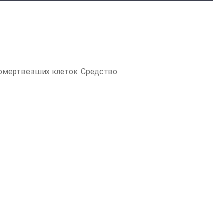
 омертвевших клеток. Средство