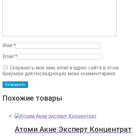
Имя
*
Email
*
Сохранить моё имя, email и адрес сайта в этом
браузере для последующих моих комментариев.
Похожие товары
Атоми Акне Эксперт Концентрат