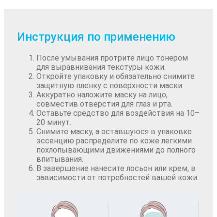
Инструкция по применению
После умывания протрите лицо тонером
для выравнивания текстуры кожи.
Откройте упаковку и обязательно снимите
защитную пленку с поверхности маски.
Аккуратно наложите маску на лицо,
совместив отверстия для глаз и рта.
Оставьте средство для воздействия на 10–
20 минут.
Снимите маску, а оставшуюся в упаковке
эссенцию распределите по коже легкими
похлопывающими движениями до полного
впитывания.
В завершение нанесите лосьон или крем, в
зависимости от потребностей вашей кожи.