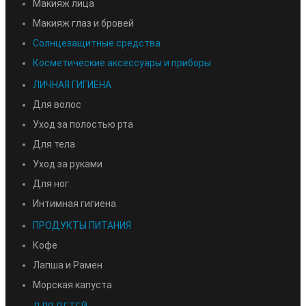
Макияж лица
Макияж глаз и бровей
Солнцезащитные средства
Косметические аксессуары и приборы
ЛИЧНАЯ ГИГИЕНА
Для волос
Уход за полостью рта
Для тела
Уход за руками
Для ног
Интимная гигиена
ПРОДУКТЫ ПИТАНИЯ
Кофе
Лапша и Рамен
Морская капуста