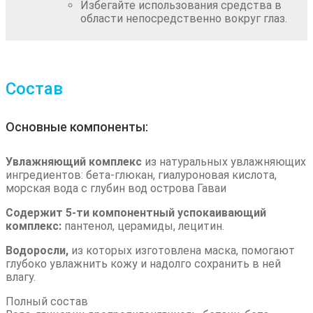
Избегайте использования средства в
области непосредственно вокруг глаз.
Состав
Основные компоненты:
Увлажняющий комплекс
из натуральных увлажняющих
ингредиентов: бета-глюкан, гиалуроновая кислота,
морская вода с глубин вод острова Гаваи
Содержит 5-ти компонентный успокаивающий
комплекс:
пантенол, церамиды, лецитин.
Водоросли,
из которых изготовлена маска, помогают
глубоко увлажнить кожу и надолго сохранить в ней
влагу.
Полный состав