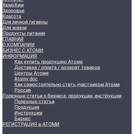
ХемоХим
Здоровье
Красота
Для личной гигиены
Для жизни
Продукты питания
ГЛАВНАЯ
О КОМПАНИИ
БИЗНЕС С АТОМИ
ИНФОРМАЦИЯ
Как купить продукцию Атоми
Доставка / оплата / возврат товаров
Центры Атоми
Atomy doc
Как самостоятельно стать участником Атоми
Россия
Полезные статьи о бизнесе, продукции, инструкции
Полезные статьи
Продукция
Инструкции
Бизнес
РЕГИСТРАЦИЯ в АТОМИ