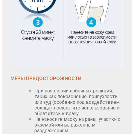
МЕРЫ ПРЕДОСТОРОЖНОСТИ:
При появлении побочных реакций,
таких как покраснение, припухлость
или зуд (особенно под воздействием
солнца), прекратите использование и
обратитесь к врачу.
Не наносите маску на раны, участки с
экземой или выраженным
раздражением.