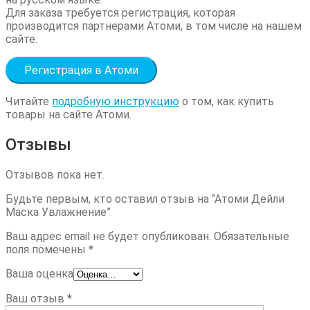
Для заказа требуется регистрация, которая
производится партнерами Атоми, в том числе на нашем
сайте.
Регистрация в Атоми
Читайте
подробную инструкцию
о том, как купить
товары на сайте Атоми.
Отзывы
Отзывов пока нет.
Будьте первым, кто оставил отзыв на “Атоми Дейли
Маска Увлажнение”
Ваш адрес email не будет опубликован.
Обязательные
поля помечены
*
Ваша оценка
Ваш отзыв
*