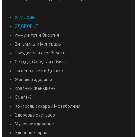
ХЕМОХИМ
ЗДОРОВЬЕ
Иммунитет и Энергия
Витамины и Минералы
Похудение и стройность
Сердце, Сосуды и память
Пищеварение и Детокс
Женское здоровье
Красный Женьшень
Омега-3
Контроль сахара и Метаболизм
Здоровье суставов
Мужское здоровье
Здоровье горла