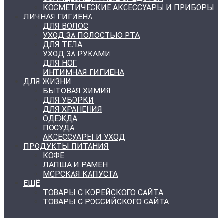
КОСМЕТИЧЕСКИЕ АКСЕССУАРЫ И ПРИБОРЫ
ЛИЧНАЯ ГИГИЕНА
ДЛЯ ВОЛОС
УХОД ЗА ПОЛОСТЬЮ РТА
ДЛЯ ТЕЛА
УХОД ЗА РУКАМИ
ДЛЯ НОГ
ИНТИМНАЯ ГИГИЕНА
ДЛЯ ЖИЗНИ
БЫТОВАЯ ХИМИЯ
ДЛЯ УБОРКИ
ДЛЯ ХРАНЕНИЯ
ОДЕЖДА
ПОСУДА
АКСЕССУАРЫ И УХОД
ПРОДУКТЫ ПИТАНИЯ
КОФЕ
ЛАПША И РАМЕН
МОРСКАЯ КАПУСТА
ЕЩЁ
ТОВАРЫ С КОРЕЙСКОГО САЙТА
ТОВАРЫ С РОССИЙСКОГО САЙТА