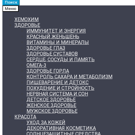
Поиск
Меню
ХЕМОХИМ
ЗДОРОВЬЕ
ИММУНИТЕТ И ЭНЕРГИЯ
КРАСНЫЙ ЖЕНЬШЕНЬ
ВИТАМИНЫ И МИНЕРАЛЫ
ЗДОРОВЬЕ ГЛАЗ
ЗДОРОВЬЕ СУСТАВОВ
СЕРДЦЕ, СОСУДЫ И ПАМЯТЬ
ОМЕГА-3
ЗДОРОВЬЕ ГОРЛА
КОНТРОЛЬ САХАРА И МЕТАБОЛИЗМ
ПИЩЕВАРЕНИЕ И ДЕТОКС
ПОХУДЕНИЕ И СТРОЙНОСТЬ
НЕРВНАЯ СИСТЕМА И СОН
ДЕТСКОЕ ЗДОРОВЬЕ
ЖЕНСКОЕ ЗДОРОВЬЕ
МУЖСКОЕ ЗДОРОВЬЕ
КРАСОТА
УХОД ЗА КОЖЕЙ
ДЕКОРАТИВНАЯ КОСМЕТИКА
СОЛНЦЕЗАЩИТНЫЕ СРЕДСТВА