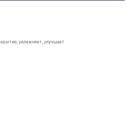
крытие, увлажняет, улучшает