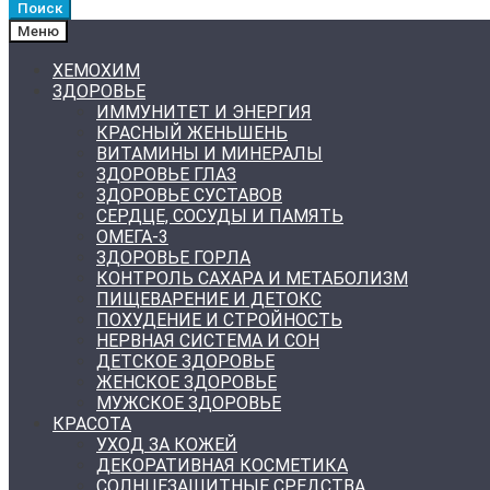
Поиск
Меню
ХЕМОХИМ
ЗДОРОВЬЕ
ИММУНИТЕТ И ЭНЕРГИЯ
КРАСНЫЙ ЖЕНЬШЕНЬ
ВИТАМИНЫ И МИНЕРАЛЫ
ЗДОРОВЬЕ ГЛАЗ
ЗДОРОВЬЕ СУСТАВОВ
СЕРДЦЕ, СОСУДЫ И ПАМЯТЬ
ОМЕГА-3
ЗДОРОВЬЕ ГОРЛА
КОНТРОЛЬ САХАРА И МЕТАБОЛИЗМ
ПИЩЕВАРЕНИЕ И ДЕТОКС
ПОХУДЕНИЕ И СТРОЙНОСТЬ
НЕРВНАЯ СИСТЕМА И СОН
ДЕТСКОЕ ЗДОРОВЬЕ
ЖЕНСКОЕ ЗДОРОВЬЕ
МУЖСКОЕ ЗДОРОВЬЕ
КРАСОТА
УХОД ЗА КОЖЕЙ
ДЕКОРАТИВНАЯ КОСМЕТИКА
СОЛНЦЕЗАЩИТНЫЕ СРЕДСТВА