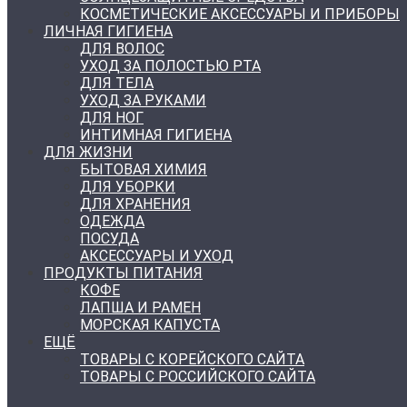
КОСМЕТИЧЕСКИЕ АКСЕССУАРЫ И ПРИБОРЫ
ЛИЧНАЯ ГИГИЕНА
ДЛЯ ВОЛОС
УХОД ЗА ПОЛОСТЬЮ РТА
ДЛЯ ТЕЛА
УХОД ЗА РУКАМИ
ДЛЯ НОГ
ИНТИМНАЯ ГИГИЕНА
ДЛЯ ЖИЗНИ
БЫТОВАЯ ХИМИЯ
ДЛЯ УБОРКИ
ДЛЯ ХРАНЕНИЯ
ОДЕЖДА
ПОСУДА
АКСЕССУАРЫ И УХОД
ПРОДУКТЫ ПИТАНИЯ
КОФЕ
ЛАПША И РАМЕН
МОРСКАЯ КАПУСТА
ЕЩЁ
ТОВАРЫ С КОРЕЙСКОГО САЙТА
ТОВАРЫ С РОССИЙСКОГО САЙТА