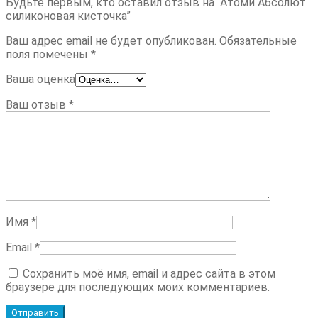
Будьте первым, кто оставил отзыв на “Атоми Абсолют
силиконовая кисточка”
Ваш адрес email не будет опубликован.
Обязательные
поля помечены
*
Ваша оценка
Ваш отзыв
*
Имя
*
Email
*
Сохранить моё имя, email и адрес сайта в этом
браузере для последующих моих комментариев.