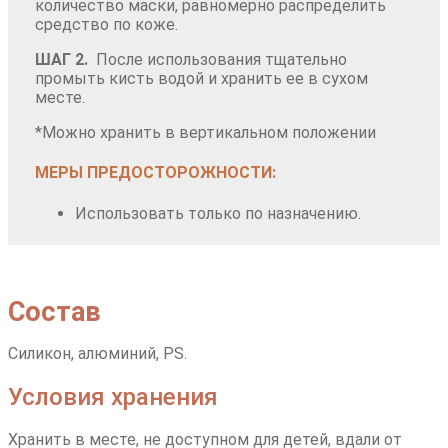
количество маски, равномерно распределить
средство по коже.
ШАГ 2.
После использования тщательно
промыть кисть водой и хранить ее в сухом
месте.
*Можно хранить в вертикальном положении
МЕРЫ ПРЕДОСТОРОЖНОСТИ:
Использовать только по назначению.
Состав
Силикон, алюминий, PS.
Условия хранения
Хранить в месте, не доступном для детей, вдали от