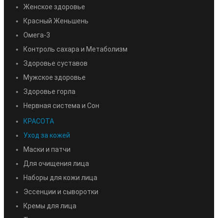
Женское здоровье
Красный Женьшень
Омега-3
Контроль сахара и Метаболизм
Здоровье суставов
Мужское здоровье
Здоровье горла
Нервная система и Сон
КРАСОТА
Уход за кожей
Маски и патчи
Для очищения лица
Наборы для кожи лица
Эссенции и сыворотки
Кремы для лица