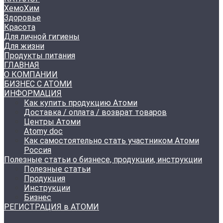
ХемоХим
Здоровье
Красота
Для личной гигиены
Для жизни
Продукты питания
ГЛАВНАЯ
О КОМПАНИИ
БИЗНЕС С АТОМИ
ИНФОРМАЦИЯ
Как купить продукцию Атоми
Доставка / оплата / возврат товаров
Центры Атоми
Atomy doc
Как самостоятельно стать участником Атоми
Россия
Полезные статьи о бизнесе, продукции, инструкции
Полезные статьи
Продукция
Инструкции
Бизнес
РЕГИСТРАЦИЯ в АТОМИ