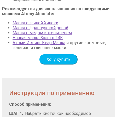
Рекомендуется для использования со следующими
масками Atomy Absolute:
Маска с глиной Хиноки
Маска с французской розой
Маска с медом и женьшенем
Ночная маска Золото 24К
Атоми Ивнинг Кеар Маска
и другие кремовые,
гелевые и глиняные маски.
Хочу купить
Инструкция по применению
Способ применения:
ШАГ 1.
Набрать кисточкой необходимое