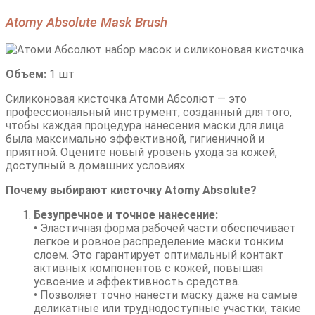
Atomy Absolute Mask Brush
Объем:
1 шт
Силиконовая кисточка Атоми Абсолют — это
профессиональный инструмент, созданный для того,
чтобы каждая процедура нанесения маски для лица
была максимально эффективной, гигиеничной и
приятной. Оцените новый уровень ухода за кожей,
доступный в домашних условиях.
Почему выбирают кисточку Atomy Absolute?
Безупречное и точное нанесение:
• Эластичная форма рабочей части обеспечивает
легкое и ровное распределение маски тонким
слоем. Это гарантирует оптимальный контакт
активных компонентов с кожей, повышая
усвоение и эффективность средства.
• Позволяет точно нанести маску даже на самые
деликатные или труднодоступные участки, такие