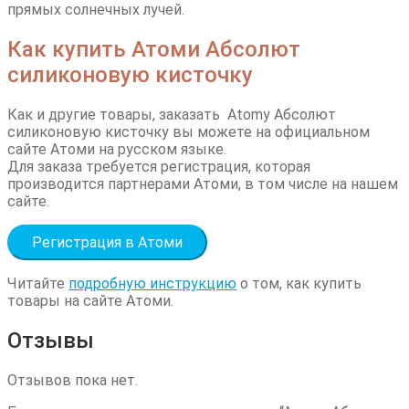
прямых солнечных лучей.
Как купить Атоми Абсолют
силиконовую кисточку
Как и другие товары, заказать Atomy Абсолют
силиконовую кисточку вы можете на официальном
сайте Атоми на русском языке.
Для заказа требуется регистрация, которая
производится партнерами Атоми, в том числе на нашем
сайте.
Регистрация в Атоми
Читайте
подробную инструкцию
о том, как купить
товары на сайте Атоми.
Отзывы
Отзывов пока нет.