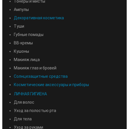
Тонеры и мисты
Ампулы
Декоративная косметика
Туши
Губные помады
BB-кремы
Кушоны
Макияж лица
Макияж глаз и бровей
Солнцезащитные средства
Косметические аксессуары и приборы
ЛИЧНАЯ ГИГИЕНА
Для волос
Уход за полостью рта
Для тела
Уход за руками