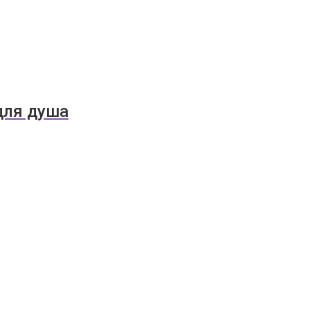
для душа