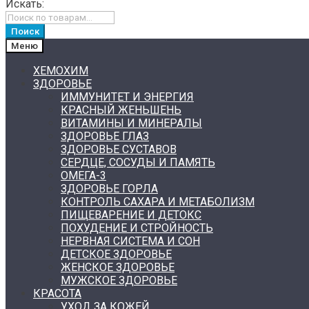
Искать:
Поиск
Меню
ХЕМОХИМ
ЗДОРОВЬЕ
ИММУНИТЕТ И ЭНЕРГИЯ
КРАСНЫЙ ЖЕНЬШЕНЬ
ВИТАМИНЫ И МИНЕРАЛЫ
ЗДОРОВЬЕ ГЛАЗ
ЗДОРОВЬЕ СУСТАВОВ
СЕРДЦЕ, СОСУДЫ И ПАМЯТЬ
ОМЕГА-3
ЗДОРОВЬЕ ГОРЛА
КОНТРОЛЬ САХАРА И МЕТАБОЛИЗМ
ПИЩЕВАРЕНИЕ И ДЕТОКС
ПОХУДЕНИЕ И СТРОЙНОСТЬ
НЕРВНАЯ СИСТЕМА И СОН
ДЕТСКОЕ ЗДОРОВЬЕ
ЖЕНСКОЕ ЗДОРОВЬЕ
МУЖСКОЕ ЗДОРОВЬЕ
КРАСОТА
УХОД ЗА КОЖЕЙ