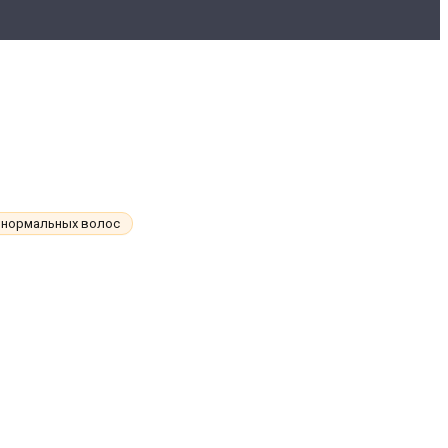
 нормальных волос